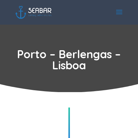
Porto – Berlengas –
Lisboa