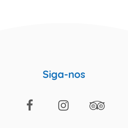
Siga-nos