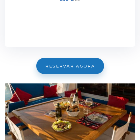
RESERVAR AGORA