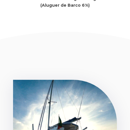
(Aluguer de Barco 6%)