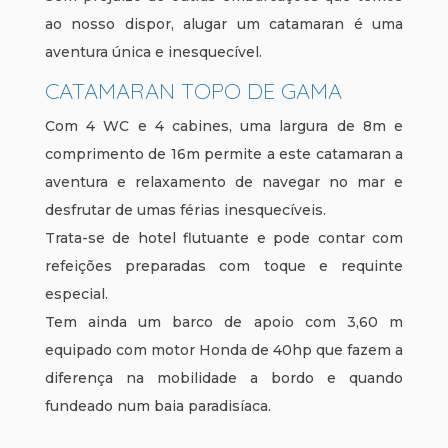
ao nosso dispor, alugar um catamaran é uma
aventura única e inesquecível.
CATAMARAN TOPO DE GAMA
Com 4 WC e 4 cabines, uma largura de 8m e
comprimento de 16m permite a este catamaran a
aventura e relaxamento de navegar no mar e
desfrutar de umas férias inesquecíveis.
Trata-se de hotel flutuante e pode contar com
refeições preparadas com toque e requinte
especial.
Tem ainda um barco de apoio com 3,60 m
equipado com motor Honda de 40hp que fazem a
diferença na mobilidade a bordo e quando
fundeado num baia paradisíaca.