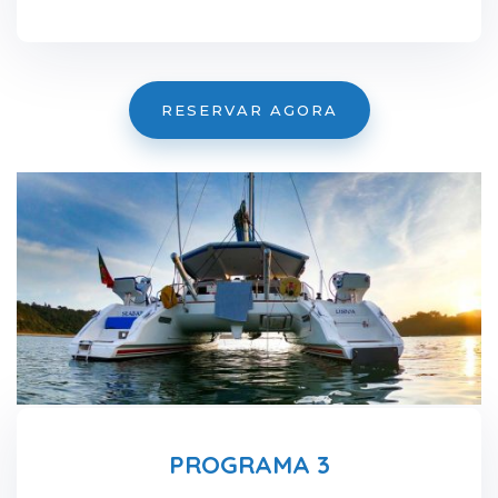
RESERVAR AGORA
PROGRAMA 3