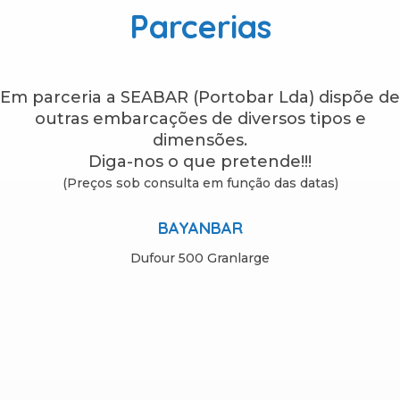
Parcerias
Em parceria a SEABAR (Portobar Lda) dispõe de
outras embarcações de diversos tipos e
dimensões.
Diga-nos o que pretende!!!
(Preços sob consulta em função das datas)
BAYANBAR
Dufour 500 Granlarge