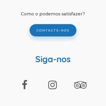
Como o podemos satisfazer?
CONTACTE-NOS
Siga-nos