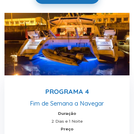
PROGRAMA 4
Fim de Semana a Navegar
Duração
2 Dias e 1 Noite
Preço