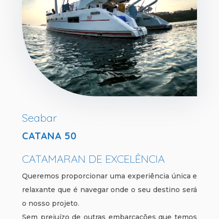
Seabar
CATANA 50
CATAMARAN DE EXCELÊNCIA
Queremos proporcionar uma experiência única e
relaxante que é navegar onde o seu destino será
o nosso projeto.
Sem prejuízo de outras embarcações que temos