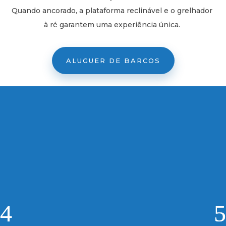
Quando ancorado, a plataforma reclinável e o grelhador
à ré garantem uma experiência única.
ALUGUER DE BARCOS