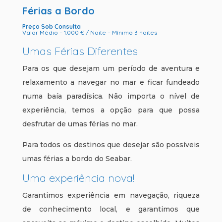
Férias a Bordo
Preço Sob Consulta
Valor Médio – 1.000 € / Noite – Mínimo 3 noites
Umas Férias Diferentes
Para os que desejam um período de aventura e
relaxamento a navegar no mar e ficar fundeado
numa baía paradísica. Não importa o nível de
experiência, temos a opção para que possa
desfrutar de umas férias no mar.
Para todos os destinos que desejar são possíveis
umas férias a bordo do Seabar.
Uma experiência nova!
Garantimos experiência em navegação, riqueza
de conhecimento local, e garantimos que