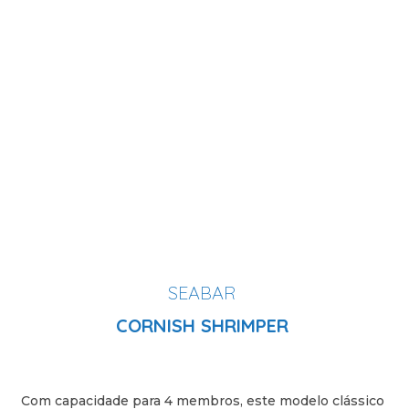
SEABAR
CORNISH SHRIMPER
Com capacidade para 4 membros, este modelo clássico