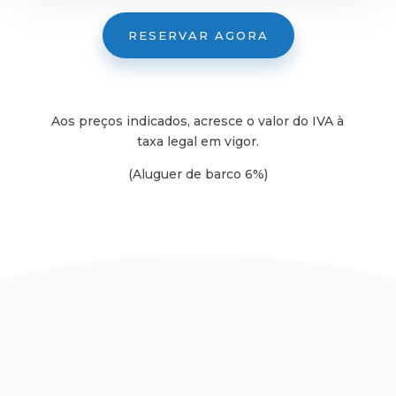
RESERVAR AGORA
Aos preços indicados, acresce o valor do IVA à
taxa legal em vigor.
(Aluguer de barco 6%)