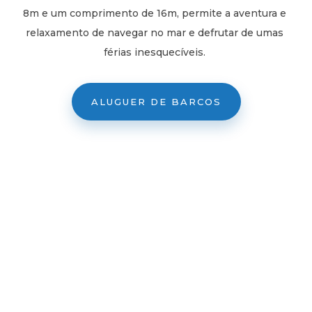
8m e um comprimento de 16m, permite a aventura e
relaxamento de navegar no mar e defrutar de umas
férias inesquecíveis.
ALUGUER DE BARCOS