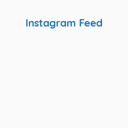
Instagram Feed