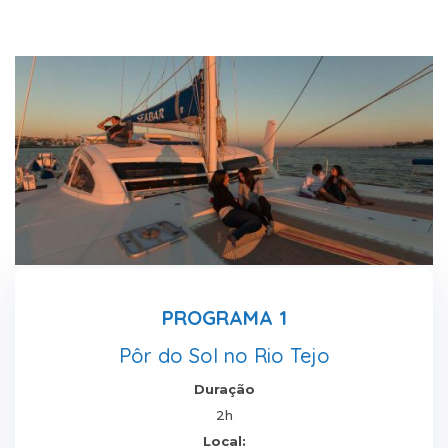
PROGRAMA 1
Pôr do Sol no Rio Tejo
Duração
2h
Local: