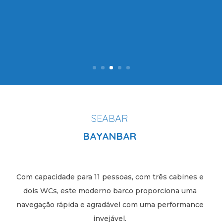
SEABAR
BAYANBAR
Com capacidade para 11 pessoas, com três cabines e
dois WCs, este moderno barco proporciona uma
navegação rápida e agradável com uma performance
invejável.