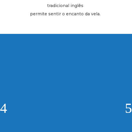
tradicional inglês
permite sentir o encanto da vela.