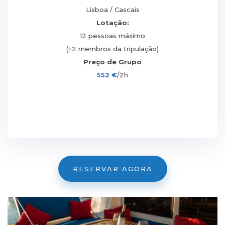
Lisboa / Cascais
Lotação:
12 pessoas máximo
(+2 membros da tripulação)
Preço de Grupo
552 €
/2h
RESERVAR AGORA