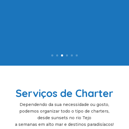
Serviços de Charter
Dependendo da sua necessidade ou gosto,
podemos organizar todo o tipo de charters,
desde sunsets no rio Tejo
a semanas em alto mar e destinos paradisíacos!