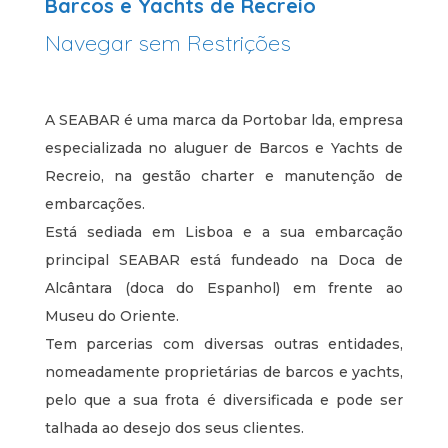
Barcos e Yachts de Recreio
Navegar sem Restrições
A SEABAR é uma marca da Portobar lda, empresa
especializada no aluguer de Barcos e Yachts de
Recreio, na gestão charter e manutenção de
embarcações.
Está sediada em Lisboa e a sua embarcação
principal SEABAR está fundeado na Doca de
Alcântara (doca do Espanhol) em frente ao
Museu do Oriente.
Tem parcerias com diversas outras entidades,
nomeadamente proprietárias de barcos e yachts,
pelo que a sua frota é diversificada e pode ser
talhada ao desejo dos seus clientes.