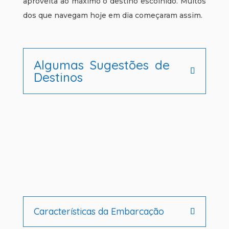
aproveita ao máximo o destino escolhido. Muitos
dos que navegam hoje em dia começaram assim.
Algumas Sugestões de
Destinos
Características da Embarcação