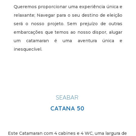
Queremos proporcionar uma experiência única e
relaxante; Navegar para o seu destino de eleição
será o nosso projeto. Sem prejuízo de outras
embarcações que temos ao nosso dispor, alugar
um catamaran é uma aventura única e
inesquecível.
SEABAR
CATANA 50
Este Catamaran com 4 cabines e 4 WC, uma largura de